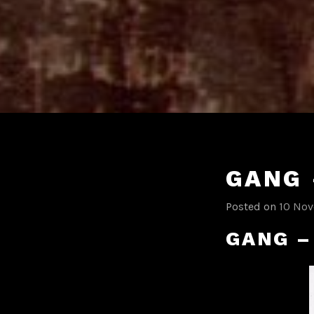
GANG 
Posted on
10 No
GANG –