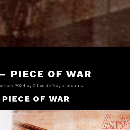
– PIECE OF WAR
vember 2024
by
Gilles de Troy
in
albums
 PIECE OF WAR