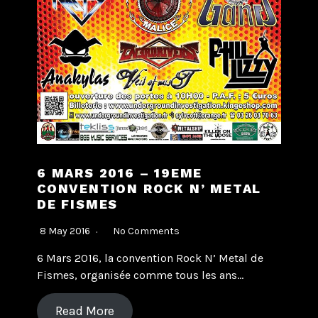
6 MARS 2016 – 19EME
CONVENTION ROCK N’ METAL
DE FISMES
8 May 2016
No Comments
6 Mars 2016, la convention Rock N’ Metal de
Fismes, organisée comme tous les ans…
Read More