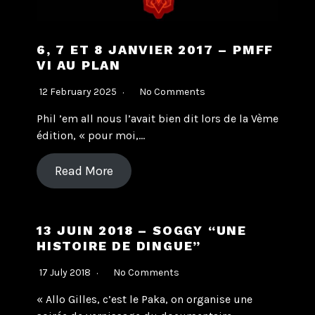
6, 7 ET 8 JANVIER 2017 – PMFF
VI AU PLAN
12 February 2025
No Comments
Phil ’em all nous l’avait bien dit lors de la Vème
édition, « pour moi,…
Read More
13 JUIN 2018 – SOGGY “UNE
HISTOIRE DE DINGUE”
17 July 2018
No Comments
« Allo Gilles, c’est le Paka, on organise une