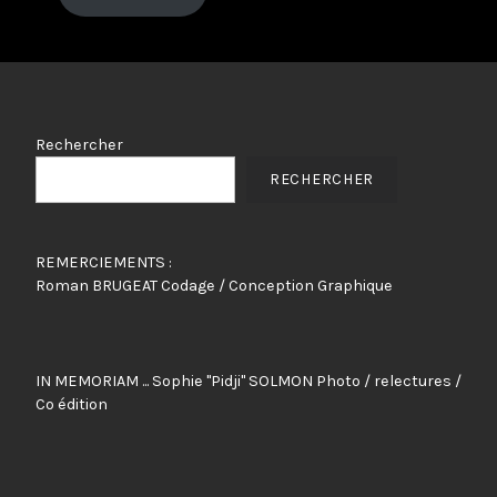
Rechercher
RECHERCHER
REMERCIEMENTS :
Roman BRUGEAT Codage / Conception Graphique
IN MEMORIAM ... Sophie "Pidji" SOLMON Photo / relectures /
Co édition