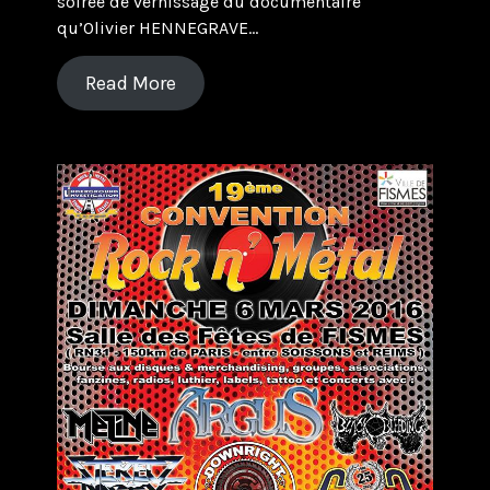
soirée de vernissage du documentaire
qu’Olivier HENNEGRAVE…
Read More