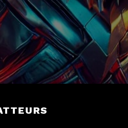
ATTEURS