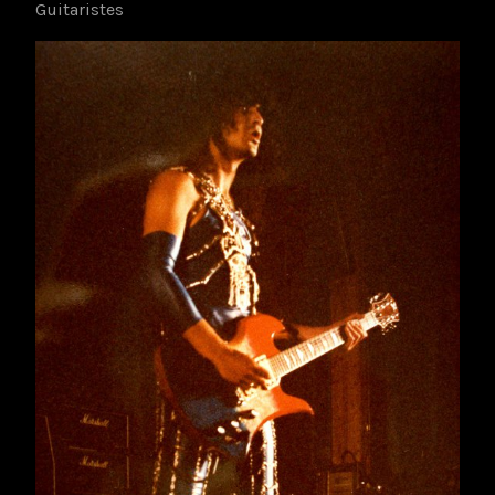
Guitaristes