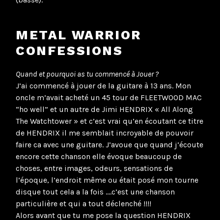
METAL WARRIOR
CONFESSIONS
Quand et pourquoi as tu commencé à Jouer ?
J’ai commencé à jouer de la guitare à 13 ans. Mon
oncle m’avait acheté un 45 tour de FLEETWOOD MAC
“ho well” et un autre de Jimi HENDRIX « All Along
The Watchtower » et c’est vrai qu’en écoutant ce titre
de HENDRIX il me semblait incroyable de pouvoir
faire ca avec une guitare. J’avoue que quand j’écoute
encore cette chanson elle évoque beaucoup de
choses, entre images, odeurs, sensations de
l’époque, l’endroit même ou était posé mon tourne
disque tout cela a la fois ….c’est une chanson
particulière et qui a tout déclenché !!!!
Alors avant que tu me pose la question HENDRIX