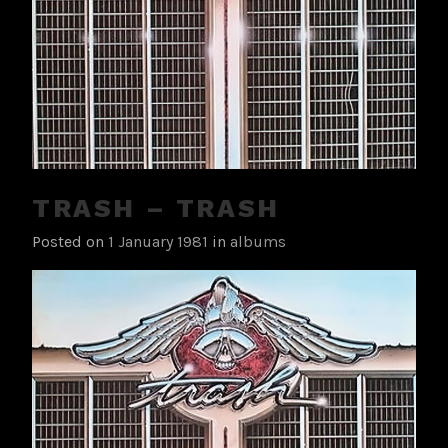
TRASH – TRASH
Posted on
1 January 1981
in
albums