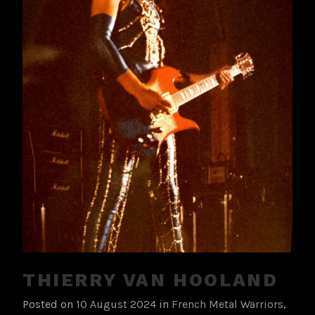
THIERRY VAN HOOLAND
Posted on
10 August 2024
in
French Metal Warriors
,