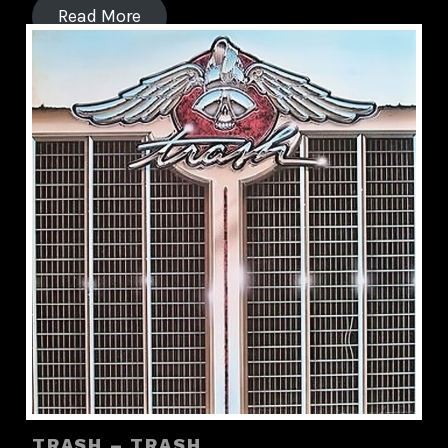
Read More
TRASH – TRASH