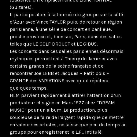
(Guitares).
Il participe alors à la tournée du groupe sur la côté
d’Azur avec Vince TAYLOR puis, de retour en région
parisienne, à une série de concert en banlieue,
proche province et, bien sur, Paris, dans des salles
telles que LE GOLF DROUOT et LE GIBUS.
Les concerts dans ces salles parisiennes désormais
mythiques permettent à Thierry de Jammer avec
certains grands de la scène française et de
rencontrer Joe LEBB et Jacques « Petit pois »
GRANDE des VARIATIONS avec qui il répètera
quelques temps.
HLM parvient rapidement à attirer l’attention d’un
producteur et signe en Mars 1977 chez “DREAM
MUSIC” pour un album. La production, plus
soucieuse de faire de l’argent rapide que de mettre
en valeur ses artistes, ne laisse que peu de temps au
groupe pour enregistrer et le L.P., intitulé