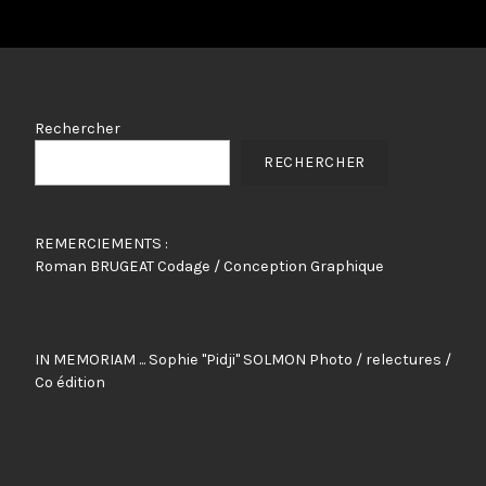
Rechercher
RECHERCHER
REMERCIEMENTS :
Roman BRUGEAT Codage / Conception Graphique
IN MEMORIAM ... Sophie "Pidji" SOLMON Photo / relectures /
Co édition