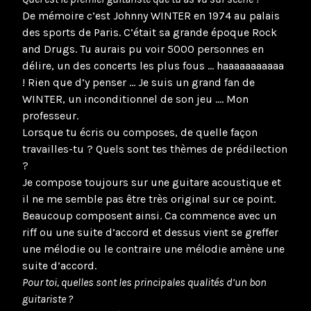
De mémoire c’est Johnny WINTER en 1974 au palais
des sports de Paris. C’était sa grande époque Rock
and Drugs. Tu aurais pu voir 5000 personnes en
délire, un des concerts les plus fous … haaaaaaaaaaa
! Rien que d’y penser … Je suis un grand fan de
WINTER, un inconditionnel de son jeu …. Mon
professeur.
Lorsque tu écris ou composes, de quelle façon
travailles-tu ? Quels sont tes thèmes de prédilection
?
Je compose toujours sur une guitare acoustique et
il ne me semble pas être très original sur ce point.
Beaucoup composent ainsi. Ca commence avec un
riff ou une suite d’accord et dessus vient se greffer
une mélodie ou le contraire une mélodie amène une
suite d’accord.
Pour toi, quelles sont les principales qualités d’un bon
guitariste ?