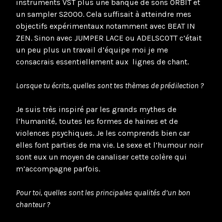
instruments VST plus une banque de sons ORBIT et
un sampler S2000. Cela suffisait à atteindre mes
objectifs expérimentaux notamment avec BEAT IN
ZEN. Sinon avec JUMPER LACE ou ADELSCOTT c’était
un peu plus un travail d’équipe moi je me
consacrais essentiellement aux lignes de chant.
Lorsque tu écrits, quelles sont tes thèmes de prédilection ?
Je suis très inspiré par les grands mythes de
l’humanité, toutes les formes de haines et de
violences psychiques. Je les comprends bien car
elles font parties de ma vie. Le sexe et l’humour noir
sont eux un moyen de canaliser cette colère qui
m’accompagne parfois.
Pour toi, quelles sont les principales qualités d’un bon
chanteur ?