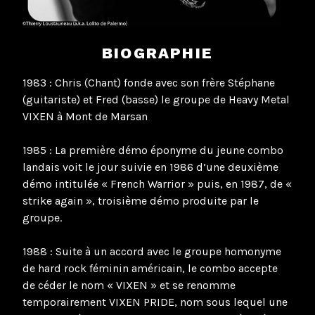
BIOGRAPHIE
1983 : Chris (Chant) fonde avec son frère Stéphane
(guitariste) et Fred (basse) le groupe de Heavy Metal
VIXEN à Mont de Marsan
1985 : La première démo éponyme du jeune combo
landais voit le jour suivie en 1986 d’une deuxième
démo intitulée « French Warrior » puis, en 1987, de «
strike again », troisième démo produite par le
groupe.
1988 : Suite à un accord avec le groupe homonyme
de hard rock féminin américain, le combo accepte
de céder le nom « VIXEN » et se renomme
temporairement VIXEN PRIDE, nom sous lequel une