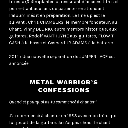
titres « (Re)Implanted », revisitant d’anciens titres et
permettant aux fans de patienter en attendant
l’album inédit en préparation. Le line up est le
suivant : Chris CHAMBERS, le membre fondateur, au
Chant, Vinny DEL RIO, autre membre historique, aux
guitares, Rodolf VANTHUYNE aux guitares, FLOW T
CASH à la basse et Gaspard JR ADAMS à la batterie.
2014 : Une nouvelle séparation de JUMPER LACE est
annoncée
METAL WARRIOR’S
CONFESSIONS
Quand et pourquoi as-tu commencé à chanter ?
J’ai commencé à chanter en 1983 avec mon frère qui
lui jouait de la guitare. Je n’ai pas choisi le chant