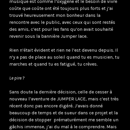
musique est comme l’oxygène et le besoin de vivre
coûte que coûte ont été toujours plus forts et j’ai
trouvé heureusement mon bonheur dans la
rencontre avec le public, avec ceux qui sont restés
des amis, c’est pour les fans qu’on avait souhaité
revenir sous la bannière Jumper lace.
Rien n’était évident et rien ne l’est devenu depuis. Il
n’y a pas de place au soleil quand tu es musicien, tu
marches et quand tu es fatigué, tu crèves.
Le pire ?
Sans doute la dernière décision, celle de cesser à
nouveau l’aventure de JUMPER LACE, mais c’est très
récent donc pas encore digéré. J’avais donné
beaucoup de temps et de sueur dans ce projet et la
décision de stopper prématurément me semble un
gâchis immense, j’ai du mal à le comprendre. Mais