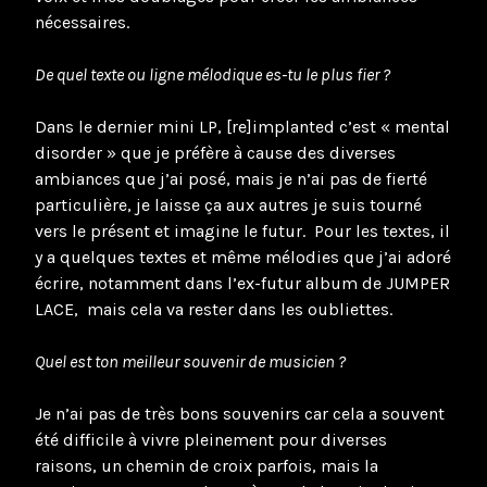
nécessaires.
De quel texte ou ligne mélodique es-tu le plus fier ?
Dans le dernier mini LP, [re]implanted c’est « mental
disorder » que je préfère à cause des diverses
ambiances que j’ai posé, mais je n’ai pas de fierté
particulière, je laisse ça aux autres je suis tourné
vers le présent et imagine le futur. Pour les textes, il
y a quelques textes et même mélodies que j’ai adoré
écrire, notamment dans l’ex-futur album de JUMPER
LACE, mais cela va rester dans les oubliettes.
Quel est ton meilleur souvenir de musicien ?
Je n’ai pas de très bons souvenirs car cela a souvent
été difficile à vivre pleinement pour diverses
raisons, un chemin de croix parfois, mais la