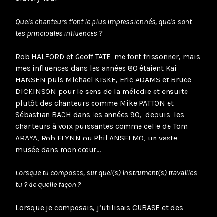
Quels chanteurs t’ont le plus impressionnés, quels sont
tes principales influences ?
Rob HALFORD et Geoff TATE me font frissonner, mais
mes influences dans les années 80 étaient Kai
HANSEN puis Michael KISKE, Eric ADAMS et Bruce
DICKINSON pour le sens de la mélodie et ensuite
plutôt des chanteurs comme Mike PATTON et
Sébastian BACH dans les années 90, depuis les
chanteurs à voix puissantes comme celle de Tom
ARAYA, Rob FLYNN ou Phil ANSELMO, un vaste
musée dans mon cœur…
Lorsque tu composes, sur quel(s) instrument(s) travailles
tu ? de quelle façon ?
Lorsque je composais, j’utilisais CUBASE et des