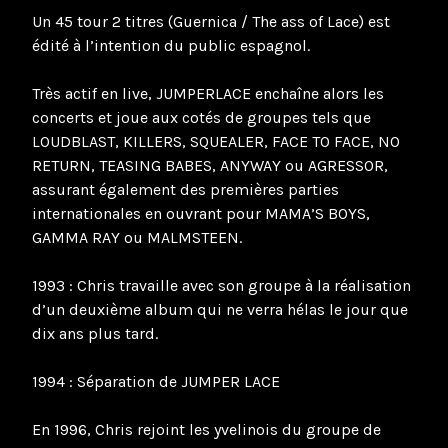
Un 45 tour 2 titres (Guernica / The ass of Lace) est
édité à l’intention du public espagnol.
Très actif en live, JUMPERLACE enchaîne alors les
concerts et joue aux cotés de groupes tels que
LOUDBLAST, KILLERS, SQUEALER, FACE TO FACE, NO
RETURN, TEASING BABES, ANYWAY ou AGRESSOR,
assurant également des premières parties
internationales en ouvrant pour MAMA’S BOYS,
GAMMA RAY ou MALMSTEEN.
1993 : Chris travaille avec son groupe à la réalisation
d’un deuxième album qui ne verra hélas le jour que
dix ans plus tard.
1994 : Séparation de JUMPER LACE
En 1996, Chris rejoint les yvelinois du groupe de