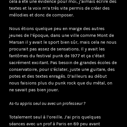
cela a été une évidence pour moi, j’aimais écrire des
textes et la voix m’a très vite permis de créer des
mélodies et donc de composer.
Nous étions quelque peu en marge des autres
jeunes de l’époque, dans une ville comme Mont de
Marsan il y avait le sport bien sûr, mais cela ne nous
procurait pas assez de sensations. Il y avait les
fantômes du festival punk de 1977 et ça c’était
sacrément excitant. Pas besoin de grandes écoles de
conservatoire, pour s’éclater, juste une guitare, des
potes et des textes enragés. D’ailleurs au début
nous faisions plus du punk rock que du métal, on
ne savait pas bien jouer.
As-tu appris seul ou avec un professeur ?
Totalement seul à l’oreille. J’ai pris quelques
séances avec un prof à Paris en 89 peu avant