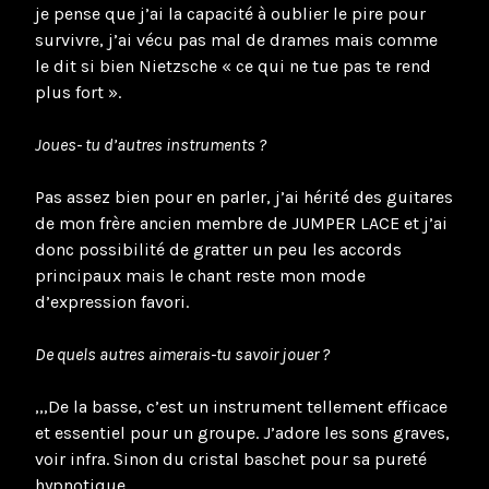
je pense que j’ai la capacité à oublier le pire pour
survivre, j’ai vécu pas mal de drames mais comme
le dit si bien Nietzsche « ce qui ne tue pas te rend
plus fort ».
Joues- tu d’autres instruments ?
Pas assez bien pour en parler, j’ai hérité des guitares
de mon frère ancien membre de JUMPER LACE et j’ai
donc possibilité de gratter un peu les accords
principaux mais le chant reste mon mode
d’expression favori.
De quels autres aimerais-tu savoir jouer ?
,,,De la basse, c’est un instrument tellement efficace
et essentiel pour un groupe. J’adore les sons graves,
voir infra. Sinon du cristal baschet pour sa pureté
hypnotique…