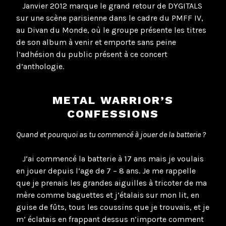
Janvier 2012 marque le grand retour de DYGITALS
sur une scène parisienne dans le cadre du PMFF IV,
au Divan du Monde, où le groupe présente les titres
de son album à venir et emporte sans peine
l’adhésion du public présent à ce concert
d’anthologie.
METAL WARRIOR’S
CONFESSIONS
Quand et pourquoi as tu commencé à jouer de la batterie ?
J’ai commencé la batterie à 17 ans mais je voulais
en jouer depuis l’age de 7 – 8 ans. Je me rappelle
que je prenais les grandes aiguilles à tricoter de ma
mère comme baguettes et j’étalais sur mon lit, en
guise de fûts, tous les coussins que je trouvais, et je
m’ éclatais en frappant dessus n’importe comment