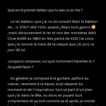
Quel est le premier batteur que tu aies vu en live ?
Le 1er batteur que j’ai vu en concert était le batteur
de…. IL ETAIT UNE FOIS, quand j’étais tout gamin
,mais sérieusement le 1er et non des moindres était
Clive BURR en 1980 en 1ère partie de KISS (Je crois
que j’ai encore la trace de la claque que j’ai pris ce
jour là) lol .
Lorsque tu composes, sur quel instrument travailles-tu ?
De quelle façon ?
En général je compose à la guitare, parfois au
clavier, rarement à la basse, tout dépend du
moment et de l’inspiration. Soit ça part d’un plan
que j’ai dans la tête, ou alors en jouant tout
simplement et ça sort comme ça et après je monte