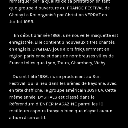
remarquer par la qualité de sa prestation en tant
que groupe d’ouverture du FRANCE FESTIVAL de
Choisy Le Roi organisé par Christian VERRAZ en
Juillet 1985.
En début d’année 1986, une nouvelle maquette est
enregistrée. Elle contient 3 nouveaux titres chantés
en anglais. DYGITALS joue alors fréquemment en
région parisienne et dans de nombreuses villes de
France telles que Lyon, Tours, Chambery, Vichy…
Durant l’été 1986, ils se produisent au Sun
Festival, qui a lieu dans les arènes de Bayonne, avec,
en tête d’affiche, le groupe américain JOSHUA. Cette
même année, DYGITALS est classé dans le
Référendum d’ENFER MAGAZINE parmi les 10
meilleurs espoirs français bien que n’ayant aucun
album à son actif.