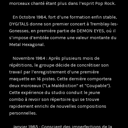
morceaux chanté étant plus dans l’esprit Pop Rock.
En Octobre 1984, fort d’une formation enfin stable,
DYGITALS donne son premier concert à Tremblay-les-
Gonesses, en première partie de DEMON EYES, où il
s’impose d’emblée comme une valeur montante du
Metal Hexagonal.
Novembre 1984 : Après plusieurs mois de
répétitions, le groupe décide de concrétiser son
travail par l’enregistrement d’une première
maquette en 16 pistes. Cette dernière comportera
deux morceaux (“La Malédiction” et “Coupable”).
Cette expérience du studio conduit le jeune
combo à revoir son répertoire qui se trouve
rapidement enrichi de nouvelles compositions
personnelles.
Janvier 1985 : Conscient des imperfections de la