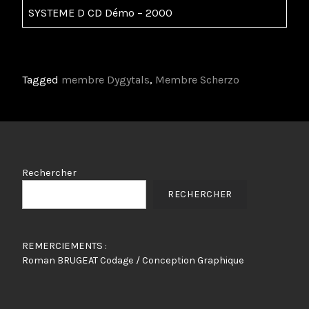
SYSTEME D CD Démo – 2000
Tagged
membre Dygytals
,
Membre Scherzo
Rechercher
RECHERCHER
REMERCIEMENTS :
Roman BRUGEAT Codage / Conception Graphique