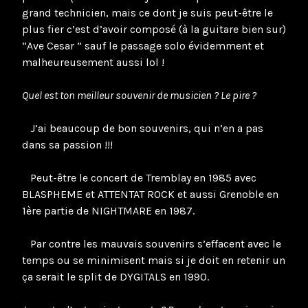
grand technicien, mais ce dont je suis peut-être le
plus fier c’est d’avoir composé (à la guitare bien sur)
“Ave Cesar ” sauf le passage solo évidemment et
malheureusement aussi lol !
Quel est ton meilleur souvenir de musicien ? Le pire ?
J’ai beaucoup de bon souvenirs, qui n’en a pas
dans sa passion !!!
Peut-être le concert de Tremblay en 1985 avec
BLASPHEME et ATTENTAT ROCK et aussi Grenoble en
1ère partie de NIGHTMARE en 1987.
Par contre les mauvais souvenirs s’effacent avec le
temps ou se minimisent mais si je doit en retenir un
ça serait le split de DYGITALS en 1990.