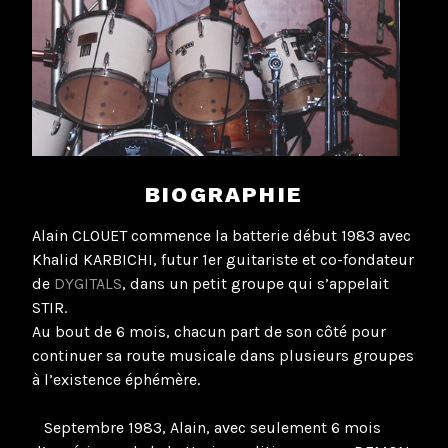
BIOGRAPHIE
Alain CLOUET commence la batterie début 1983 avec
Khalid KARBICHI, futur 1er guitariste et co-fondateur
de
DYGITALS
, dans un petit groupe qui s’appelait
STIR.
Au bout de 6 mois, chacun part de son côté pour
continuer sa route musicale dans plusieurs groupes
à l’existence éphémère.
Septembre 1983, Alain, avec seulement 6 mois