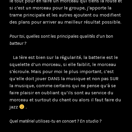
le tout pour en faire un morceau qui tiens la route et
si c’est un morceau pour le groupe, j’apporte la
trame principale et les autres ajoutent ou modifient
des plans pour arriver au meilleur résultat possible.
Pour toi, quelles sont les principales qualités d’un bon
batteur ?
La 1ère est bien sur la régularité, la batterie est le
squelette d’un morceau, si elle faiblit, le morceau
s’écroule. Mais pour moi le plus important, c’est
qu’elle doit jouer DANS la musique et non pas SUR
la musique, comme certains qui ne pense qu’à se
faire plaisir en oubliant qu’ils sont au service du
morceau et surtout du chant ou alors il faut faire du
jazz
.
Quel matériel utilises-tu en concert ? En studio ?