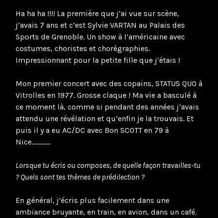
Ha ha ha !!!! La première que j’ai vue sur scène,
j’avais 7 ans et c’est Sylvie VARTAN au Palais des
Sports de Grenoble. Un show à l’américaine avec
costumes, choristes et chorégraphies.
Impressionnant pour la petite fille que j’étais !
Mon premier concert avec des copains, STATUS QUO à
Vitrolles en 1977. Grosse claque ! Ma vie a basculé à
ce moment là, comme si pendant des années j’avais
attendu une révélation et qu’enfin je la trouvais. Et
puis il y a eu AC/DC avec Bon SCOTT en 79 à
Nice………….
Lorsque tu écris ou composes, de quelle façon travailles-tu
? Quels sont tes thèmes de prédilection ?
En général, j’écris plus facilement dans une
ambiance bruyante, en train, en avion, dans un café.