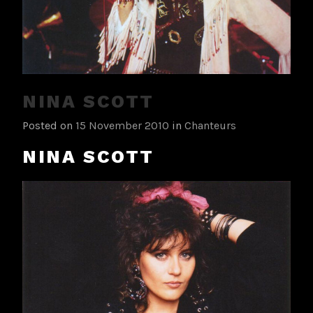
NINA SCOTT
Posted on
15 November 2010
in
Chanteurs
NINA SCOTT