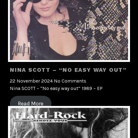
NINA SCOTT – “NO EASY WAY OUT”
22 November 2024
No Comments
Nina SCOTT – “No easy way out” 1989 – EP
Read More