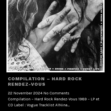
COMPILATION – HARD ROCK
RENDEZ-VOUS
22 November 2024
No Comments
Compilation – Hard Rock Rendez-Vous 1989 – LP et
CD Label : Vogue Tracklist A1Nina…