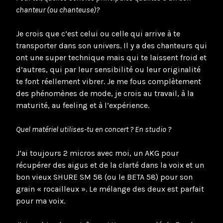
chanteur (ou chanteuse)?
Je crois que c’est celui ou celle qui arrive à te
transporter dans son univers. Il y a des chanteurs qui
ont une super technique mais qui te laissent froid et
d’autres, qui par leur sensibilité ou leur originalité
te font réellement vibrer. Je me fous complètement
des phénomènes de mode, je crois au travail, à la
maturité, au feeling et à l’expérience.
Quel matériel utilises-tu en concert ? En studio ?
J’ai toujours 2 micros avec moi, un AKG pour
récupérer des aigus et de la clarté dans la voix et un
bon vieux SHURE SM 58 (ou le BETA 58) pour son
grain « rocailleux ». Le mélange des deux est parfait
pour ma voix.