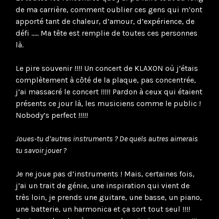
de ma carrière, comment oublier ces gens qui m’ont
apporté tant de chaleur, d’amour, d’expérience, de
défi ….. Ma tête est remplie de toutes ces personnes
là.
Le pire souvenir !!!! Un concert de KLAXON où j’étais
complètement à côté de la plaque, pas concentrée,
j’ai massacré le concert !!!!! Pardon à ceux qui étaient
présents ce jour là, les musiciens comme le public !
Nobody’s perfect !!!!!
Joues-tu d’autres instruments ? De quels autres aimerais
tu savoir jouer ?
Je ne joue pas d’instruments ! Mais, certaines fois,
j’ai un trait de génie, une inspiration qui vient de
très loin, je prends une guitare, une basse, un piano,
une batterie, un harmonica et ça sort tout seul !!!!