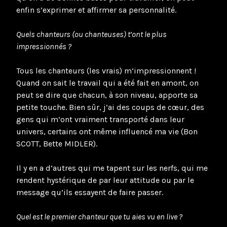
enfin s’exprimer et affirmer sa personnalité.
Quels chanteurs (ou chanteuses) t’ont le plus
impressionnés ?
Tous les chanteurs (les vrais) m’impressionnent !
Quand on sait le travail qui a été fait en amont, on
peut se dire que chacun, à son niveau, apporte sa
petite touche. Bien sûr, j’ai des coups de cœur, des
gens qui m’ont vraiment transporté dans leur
univers, certains ont même influencé ma vie (Bon
SCOTT, Bette MIDLER).
Il y en a d’autres qui me tapent sur les nerfs, qui me
rendent hystérique de par leur attitude ou par le
message qu’ils essayent de faire passer.
Quel est le premier chanteur que tu aies vu en live ?