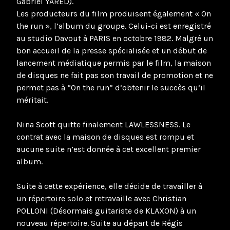
Gabriel YARED).
Les producteurs du film produisent également « On
the run », l’album du groupe. Celui-ci est enregistré
au studio Davout à PARIS en octobre 1982. Malgré un
bon accueil de la presse spécialisée et un début de
lancement médiatique permis par le film, la maison
de disques ne fait pas son travail de promotion et ne
permet pas à “On the run” d’obtenir le succès qu’il
méritait.
Nina Scott quitte finalement LAWLESSNESS. Le
contrat avec la maison de disques est rompu et
aucune suite n’est donnée à cet excellent premier
album.
Suite à cette expérience, elle décide de travailler à
un répertoire solo et retravaille avec Christian
POLLONI (Désormais guitariste de KLAXON) à un
nouveau répertoire. Suite au départ de Régis