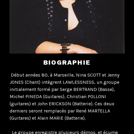
BIOGRAPHIE
Début années 80, à Marseille, Nina SCOTT et Jenny
JONES (Chant) intègrent LAWLESSNESS, un groupe
initialement formé par Serge BERTRAND (Basse),
Michel PINEDA (Guitares), Christian POLLONI
(guitares) et John ERICKSON (Batterie). Ces deux
derniers seront remplacés par René MARTELLA
(Guitares) et Alain MARIE (Batterie).
Le groupe enregistre plusieurs démos, et écume