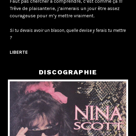
Faut pas chercher à comprendre, c’est comme ça !!!
Trêve de plaisanterie, j’aimerais un jour être assez
courageuse pour m’y mettre vraiment.
Si tu devais avoir un blason, quelle devise y ferais tu mettre
?
LIBERTE
DISCOGRAPHIE