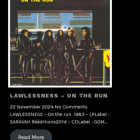
LAWLESSNESS – ON THE RUN
22 November 2024
No Comments
LAWLESSNESS – On the run 1983 – LPLabel :
SARAVAH Rééditions2014 – CDLabel : GOM…
Read More