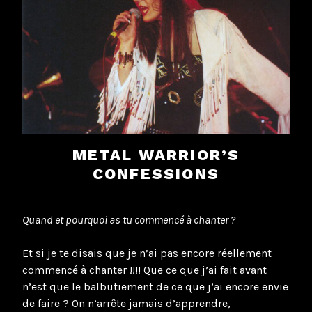
METAL WARRIOR’S
CONFESSIONS
Quand et pourquoi as tu commencé à chanter ?
Et si je te disais que je n’ai pas encore réellement
commencé à chanter !!!! Que ce que j’ai fait avant
n’est que le balbutiement de ce que j’ai encore envie
de faire ? On n’arrête jamais d’apprendre,