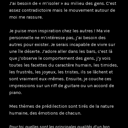
J’ai besoin de « m’isoler » au milieu des gens. C’est
assez contradictoire mais le mouvement autour de
moi me rassure.
Je puise mon inspiration chez les autres ! Ma vie
personnelle ne m’intéresse pas, j’ai besoin des
autres pour exister. Je serais incapable de vivre sur
une île déserte. J’adore aller dans les bars, c’est là
que j’observe le comportement des gens, j’y vois
toutes les facettes du caractère humain, les timides,
les frustrés, les joyeux, les tristes, ils se lâchent et
sont vraiment eux-mêmes. Ensuite, je couche ces
impressions sur un riff de guitare ou un accord de
piano.
Mes thèmes de prédilection sont tirés de la nature
humaine, des émotions de chacun.
Pour toi, quelles sont les principales qualités d’un bon