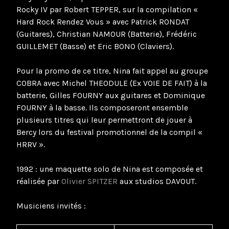
Rocky IV par Robert TEPPER, sur la compilation «
Hard Rock Rendez Vous » avec Patrick RONDAT
(Guitares), Christian NAMOUR (Batterie), Frédéric
GUILLEMET (Basse) et Eric BONO (Claviers).
Pour la promo de ce titre, Nina fait appel au groupe
COBRA avec Michel THEODULE (Ex VOIE DE FAIT) à la
batterie, Gilles FOURNY aux guitares et Dominique
FOURNY à la basse. Ils composeront ensemble
plusieurs titres qui leur permettront de jouer à
Bercy lors du festival promotionnel de la compil «
HRRV ».
1992 : une maquette solo de Nina est composée et
réalisée par
Olivier SPITZER
aux studios DAVOUT.
Musiciens invités :