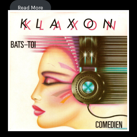
Read More