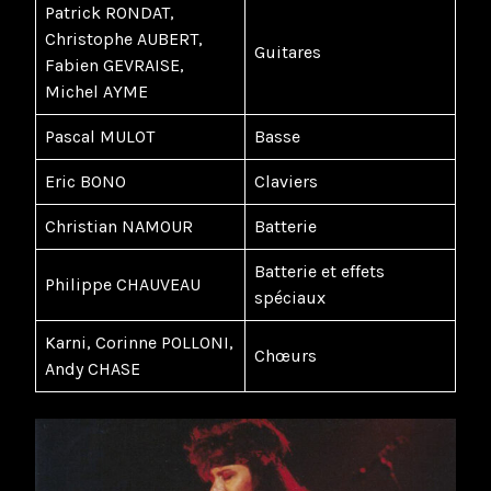
Patrick RONDAT,
Christophe AUBERT,
Guitares
Fabien GEVRAISE,
Michel AYME
Pascal MULOT
Basse
Eric BONO
Claviers
Christian NAMOUR
Batterie
Batterie et effets
Philippe CHAUVEAU
spéciaux
Karni, Corinne POLLONI,
Chœurs
Andy CHASE