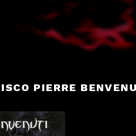
DISCO PIERRE BENVENU