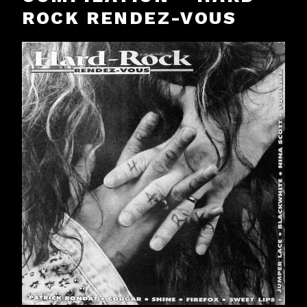
ROCK RENDEZ-VOUS