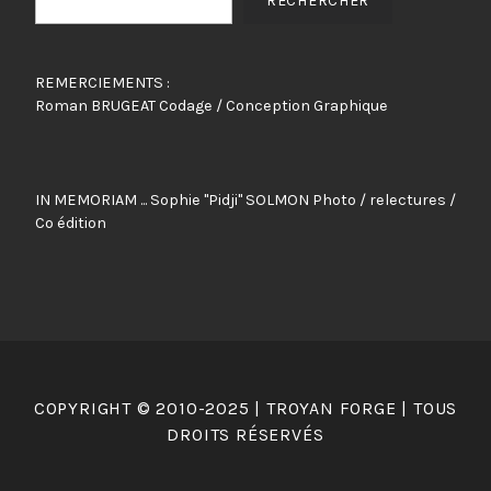
RECHERCHER
REMERCIEMENTS :
Roman BRUGEAT Codage / Conception Graphique
IN MEMORIAM ... Sophie "Pidji" SOLMON Photo / relectures /
Co édition