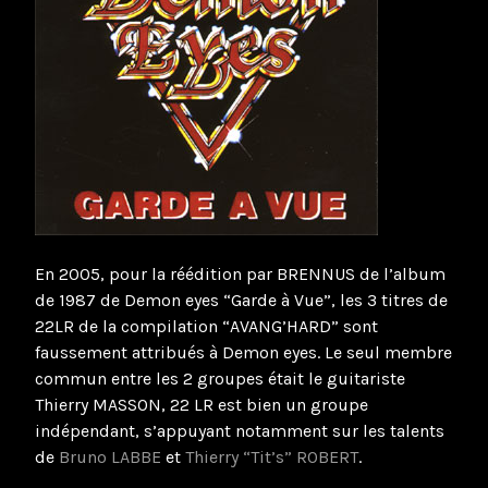
En 2005, pour la réédition par BRENNUS de l’album
de 1987 de Demon eyes “Garde à Vue”, les 3 titres de
22LR de la compilation “AVANG’HARD” sont
faussement attribués à Demon eyes. Le seul membre
commun entre les 2 groupes était le guitariste
Thierry MASSON, 22 LR est bien un groupe
indépendant, s’appuyant notamment sur les talents
de
Bruno LABBE
et
Thierry “Tit’s” ROBERT
.