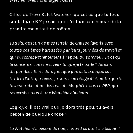
Watcher : Mes hommages ! Gilles
Gilles de Troy : Salut Watcher, qu’est ce que tu fous
sur la ligne B ? je sais que c’est un cauchemar de la
prendre mais tout de même …
Tu sais, c’est un de mes terrain de chasse favoris avec
toutes ces âmes harassées par leurs journées de travail et
qui succombent lentement à l’appel du sommeil. En ce qui
te concerne, comment veux tu que je te parle ? Jamais
disponible ! Tu ne dors presque pas et ta baraque est
truffée d’attrape-rêves, je suis bien obligé d’attendre que tu
te laisse aller dans les bras de Morphée dans ce RER, qui
ressemble plus à une bétaillère d’ailleurs.
Logique, il est vrai que je dors très peu, tu avais
besoin de quelque chose ?
Le Watcher n’a besoin de rien, il prend ce dont il a besoin !