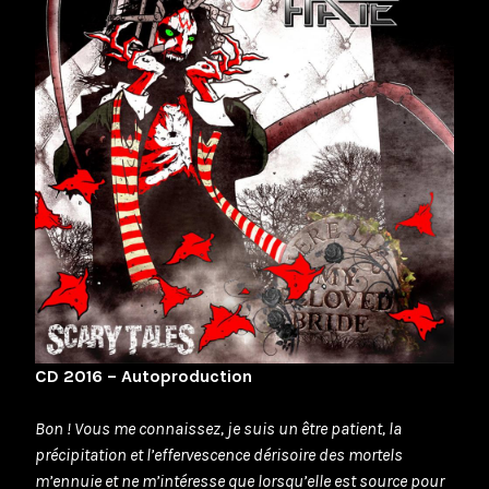
CD 2016 – Autoproduction
Bon ! Vous me connaissez, je suis un être patient, la
précipitation et l’effervescence dérisoire des mortels
m’ennuie et ne m’intéresse que lorsqu’elle est source pour