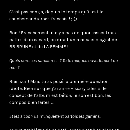
C’est pas con ça, depuis le temps qu’il est le
cauchemar du rock francais ! ;-))
Bon ! Franchement, il n’y a pas de quoi casser trois
pattes à un canard, on dirait un mauvais plagiat de
BB BRUNE et de LA FEMME !
Quels sont ces sarcasmes ? Tu te moques ouvertement de
moi ?
Bien sur ! Mais tu as posé la première question
idiote. Bien sur que j’ai aimé « scary tales », le
concept de l’album est béton, le son est bon, les
compos bien faites …
Et les zicos ? ils m’inquiètent parfois les gamins.