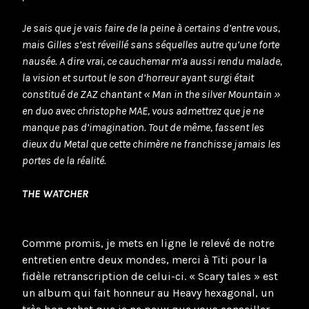
Je sais que je vais faire de la peine à certains d’entre vous,
mais Gilles s’est réveillé sans séquelles autre qu’une forte
nausée. A dire vrai, ce cauchemar m’a aussi rendu malade,
la vision et surtout le son d’horreur ayant surgi était
constitué de ZAZ chantant « Man in the silver Mountain »
en duo avec christophe MAE, vous admettrez que je ne
manque pas d’imagination. Tout de même, fassent les
dieux du Metal que cette chimère ne franchisse jamais les
portes de la réalité.
THE WATCHER
Comme promis, je mets en ligne le relevé de notre
entretien entre deux mondes, merci à Titi pour la
fidèle retranscription de celui-ci. « Scary tales » est
un album qui fait honneur au Heavy hexagonal, un