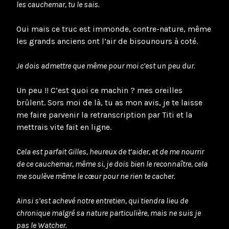
les cauchemar, tu le sais.
Oui mais ce truc est immonde, contre-nature, même
les grands anciens ont l’air de bisounours à coté.
Je dois admettre que même pour moi c’est un peu dur.
Un peu !! C’est quoi ce machin ? mes oreilles
brûlent. Sors moi de là, tu as mon avis, je te laisse
me faire parvenir la retranscription par Titi et la
mettrais vite fait en ligne.
Cela est parfait Gilles, heureux de t’aider, et de me nourrir
de ce cauchemar, même si, je dois bien le reconnaître, cela
me soulève même le cœur pour ne rien te cacher.
Ainsi s’est achevé notre entretien, qui tiendra lieu de
chronique malgré sa nature particulière, mais ne suis je
pas le Watcher.