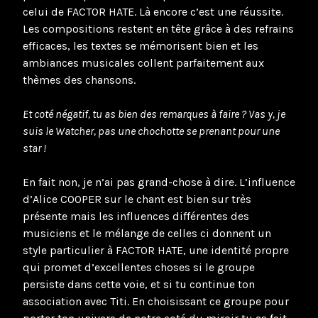
celui de FACTOR HATE. Là encore c’est une réussite.
Les compositions restent en tête grâce à des refrains
efficaces, les textes se mémorisent bien et les
ambiances musicales collent parfaitement aux
thèmes des chansons.
Et coté négatif, tu as bien des remarques à faire ? Vas y, je
suis le Watcher, pas une chochotte se prenant pour une
star !
En fait non, je n’ai pas grand-chose à dire. L’influence
d’Alice COOPER sur le chant est bien sur très
présente mais les influences différentes des
musiciens et le mélange de celles ci donnent un
style particulier à FACTOR HATE, une identité propre
qui promet d’excellentes choses si le groupe
persiste dans cette voie, et si tu continue ton
association avec Titi. En choisissant ce groupe pour