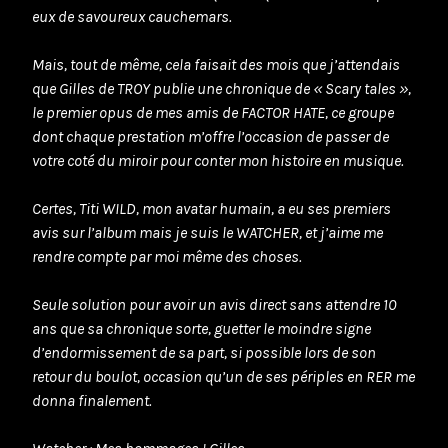
eux de savoureux cauchemars.
Mais, tout de même, cela faisait des mois que j’attendais
que Gilles de TROY publie une chronique de « Scary tales »,
le premier opus de mes amis de FACTOR HATE, ce groupe
dont chaque prestation m’offre l’occasion de passer de
votre coté du miroir pour conter mon histoire en musique.
Certes, Titi WILD, mon avatar humain, a eu ses premiers
avis sur l’album mais je suis le WATCHER, et j’aime me
rendre compte par moi même des choses.
Seule solution pour avoir un avis direct sans attendre 10
ans que sa chronique sorte, guetter le moindre signe
d’endormissement de sa part, si possible lors de son
retour du boulot, occasion qu’un de ses périples en RER me
donna finalement.