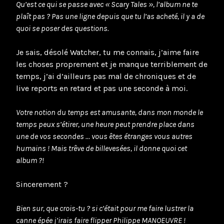
Qu’est ce qui se passe avec « Scary Tales », l’album ne te
plaît pas ? Pas une ligne depuis que tu l’as acheté, il y a de
quoi se poser des questions.
Je sais, désolé Watcher, tu me connais, j’aime faire
les choses proprement et je manque terriblement de
temps, j’ai d’ailleurs pas mal de chroniques et de
live reports en retard et pas une seconde à moi.
Votre notion du temps est amusante, dans mon monde le
temps peux s’étirer, une heure peut prendre place dans
une de vos secondes … vous êtes étranges vous autres
humains ! Mais trêve de billevesées, il donne quoi cet
album ?!
Sincerement ?
Bien sur, que crois-tu ? si c’était pour me faire lustrer la
canne épée j’irais faire flipper Philippe MANOEUVRE !