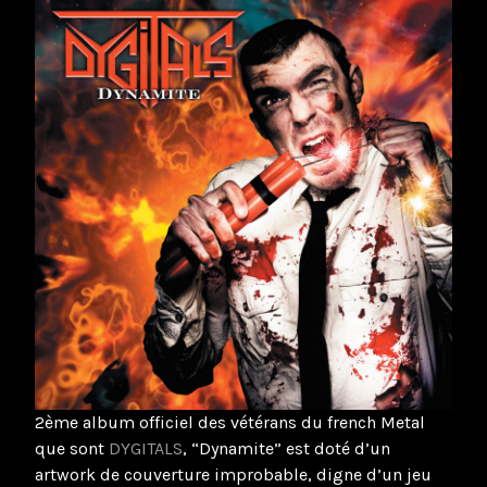
2ème album officiel des vétérans du french Metal
que sont
DYGITALS
, “Dynamite” est doté d’un
artwork de couverture improbable, digne d’un jeu