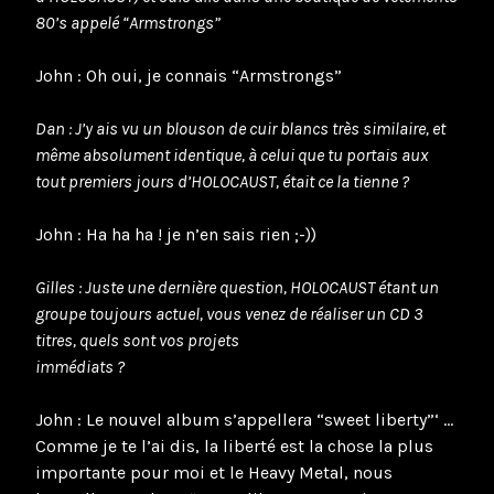
80’s appelé “Armstrongs”
John : Oh oui, je connais “Armstrongs”
Dan : J’y ais vu un blouson de cuir blancs très similaire, et
même absolument identique, à celui que tu portais aux
tout premiers jours d’HOLOCAUST, était ce la tienne ?
John : Ha ha ha ! je n’en sais rien ;-))
Gilles : Juste une dernière question, HOLOCAUST étant un
groupe toujours actuel, vous venez de réaliser un CD 3
titres, quels sont vos projets
immédiats ?
John : Le nouvel album s’appellera “sweet liberty”‘ …
Comme je te l’ai dis, la liberté est la chose la plus
importante pour moi et le Heavy Metal, nous