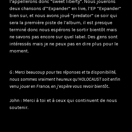
l’appellerons donc “sweet liberty”. Nous jouerons
deux chansons d'”Expander” en live, l’EP “Expander”
bien sur, et nous avons joué “predator” ce soir qui
sera la première piste de l’album, il est presque
terminé donc nous espérons le sortir bientôt mais
ne savons pas encore sur quel label. Des gens sont
intéressés mais je ne peux pas en dire plus pour le
moment.
G : Merci beaucoup pour tes réponses et ta disponibilité,
nous sommes vraiment heureux qu’HOLOCAUST soit enfin
venu jouer en France, en j’espère vous revoir bientôt..
John : Merci à toi et à ceux qui continuent de nous
soutenir.