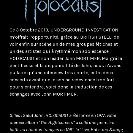
Ce 3 Octobre 2013, UNDERGROUND INVESTIGATION
m’offrait l’opportunité, grâce au BRITISH STEEL, de
voir enfin sur scène un de mes groupes fétiches et
un des artistes qui à rythmé mon adolescence
HOLOCAUST et son leader John MORTIMER. Malgré la
gentillesse et la disponibilité de John, nous n’avons
pu faire qu’une interview très courte, entre deux
concerts avant que le son ne redevienne trop fort
pour s’entendre, voici donc la traduction de ces
échanges avec John MORTIMER.
Gilles : Salut John, HOLOCAUST a été formé en 1977, votre
premier album “The Nightcomers” a collé une première
baffe aux hardos français en 1981, le “Live, Hot curry &amp;