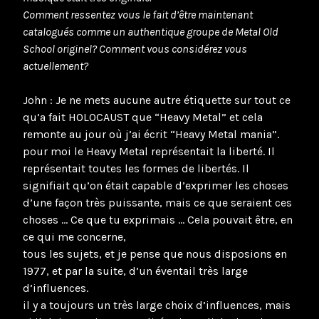
Comment ressentez vous le fait d’être maintenant
catalogués comme un authentique groupe de Metal Old
School originel? Comment vous considérez vous
actuellement?
John : Je ne mets aucune autre étiquette sur tout ce
qu’a fait HOLOCAUST que “Heavy Metal” et cela
remonte au jour où j’ai écrit “Heavy Metal mania”.
pour moi le Heavy Metal représentait la liberté. Il
représentait toutes les formes de libertés. Il
signifiait qu’on était capable d’exprimer les choses
d’une façon très puissante, mais ce que seraient ces
choses … Ce que tu exprimais … Cela pouvait être, en
ce qui me concerne,
tous les sujets, et je pense que nous disposions en
1977, et par la suite, d’un éventail très large
d’influences.
il y a toujours un très large choix d’influences, mais