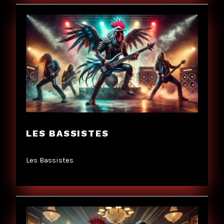
LES BASSISTES
Les Bassistes