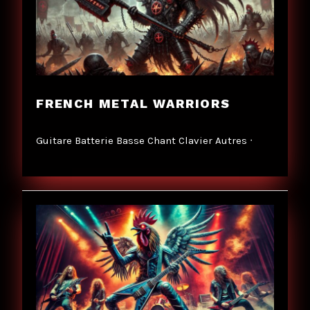
FRENCH METAL WARRIORS
Guitare Batterie Basse Chant Clavier Autres ᐧ