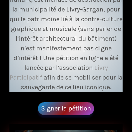
la municipalité de Livry-Gargan, pour
qui le patrimoine lié à la contre-culture
graphique et musicale (sans parler de
l’intérêt architectural du bâtiment)
n’est manifestement pas digne
d’intérêt ! Une pétition en ligne a été
lancée par l’association
Livry
Participatif
afin de se mobiliser pour la
sauvegarde de ce lieu iconique.
Signer la pétition