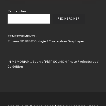
Rechercher
RECHERCHER
REMERCIEMENTS :
Roman BRUGEAT Codage / Conception Graphique
IN MEMORIAM ... Sophie "Pidji" SOLMON Photo / relectures /
Co édition