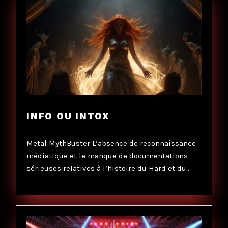
INFO OU INTOX
Metal MythBuster L’absence de reconnaissance
médiatique et le manque de documentations
sérieuses relatives à l’histoire du Hard et du…