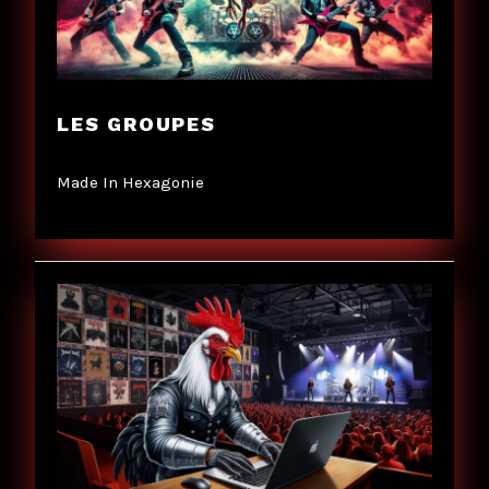
LES GROUPES
Made In Hexagonie