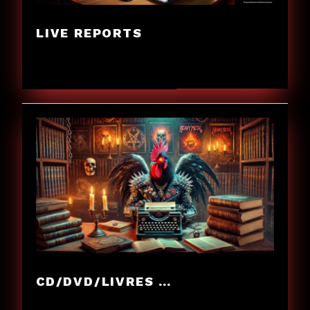
LIVE REPORTS
CD/DVD/LIVRES …