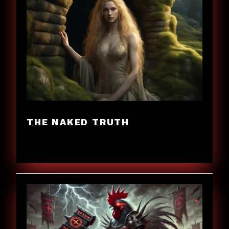
THE NAKED TRUTH