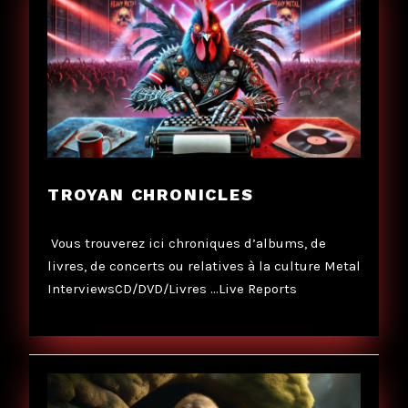
TROYAN CHRONICLES
Vous trouverez ici chroniques d’albums, de
livres, de concerts ou relatives à la culture Metal
InterviewsCD/DVD/Livres …Live Reports