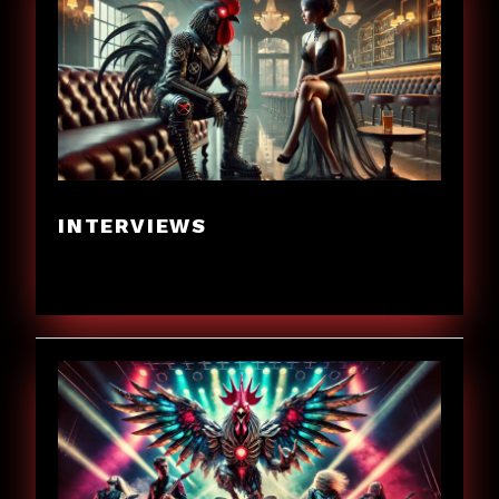
INTERVIEWS