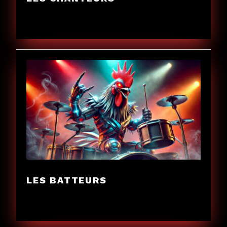
LES BATTEURS