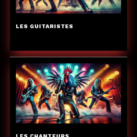
LES GUITARISTES
LES CHANTEURS